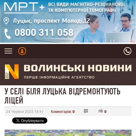
У СЕЛІ БІЛЯ ЛУЦЬКА ВІДРЕМОНТУЮТЬ
ЛІЦЕЙ
24 Червня 2023 18:41
Коментарів:
0
0