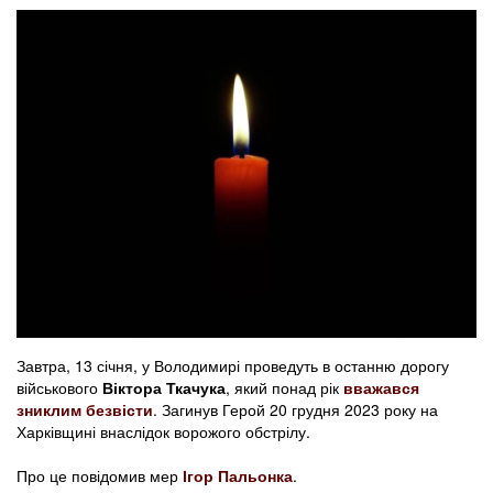
Завтра, 13 січня, у Володимирі проведуть в останню дорогу
військового
Віктора Ткачука
, який понад рік
вважався
зниклим безвісти
. Загинув Герой 20 грудня 2023 року на
Харківщині внаслідок ворожого обстрілу.
Про це повідомив мер
Ігор Пальонка
.