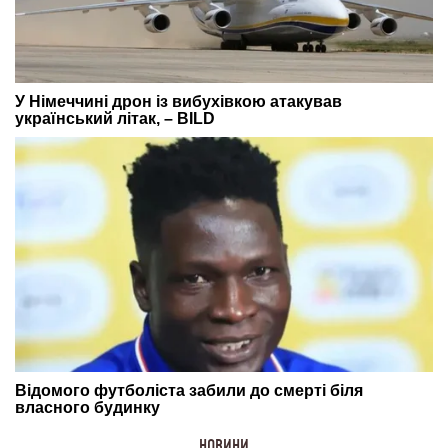
НОВИНИ