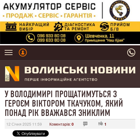
У ВОЛОДИМИРІ ПРОЩАТИМУТЬСЯ З
ГЕРОЄМ ВІКТОРОМ ТКАЧУКОМ, ЯКИЙ
ПОНАД РІК ВВАЖАВСЯ ЗНИКЛИМ
12 Січня 2025 11:59
Коментарів:
0
1