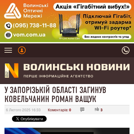
У ЗАПОРІЗЬКІЙ ОБЛАСТІ ЗАГИНУВ
КОВЕЛЬЧАНИН РОМАН ВАЩУК
6 Лютого 2025 16:33
Коментарів:
0
3