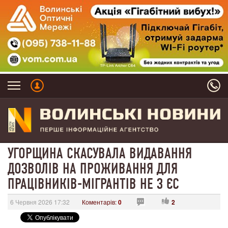
УГОРЩИНА СКАСУВАЛА ВИДАВАННЯ
ДОЗВОЛІВ НА ПРОЖИВАННЯ ДЛЯ
ПРАЦІВНИКІВ-МІГРАНТІВ НЕ З ЄС
6 Червня 2026 17:32
Коментарів:
0
2