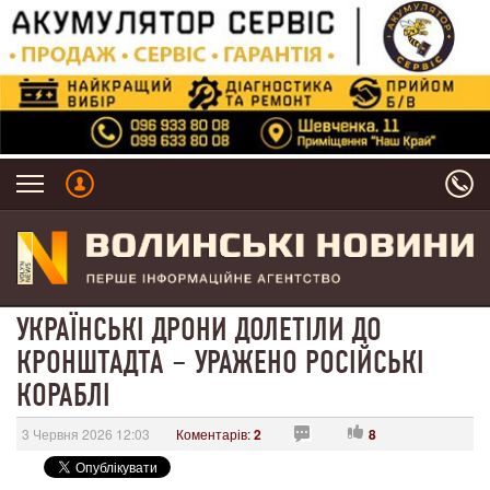
УКРАЇНСЬКІ ДРОНИ ДОЛЕТІЛИ ДО
КРОНШТАДТА – УРАЖЕНО РОСІЙСЬКІ
КОРАБЛІ
3 Червня 2026 12:03
Коментарів:
2
8