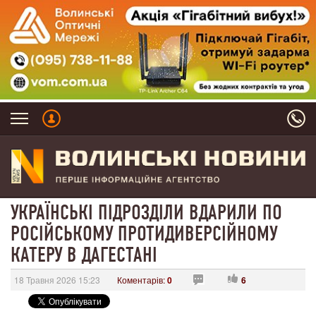
УКРАЇНСЬКІ ПІДРОЗДІЛИ ВДАРИЛИ ПО
РОСІЙСЬКОМУ ПРОТИДИВЕРСІЙНОМУ
КАТЕРУ В ДАГЕСТАНІ
18 Травня 2026 15:23
Коментарів:
0
6