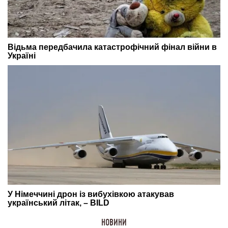
НОВИНИ