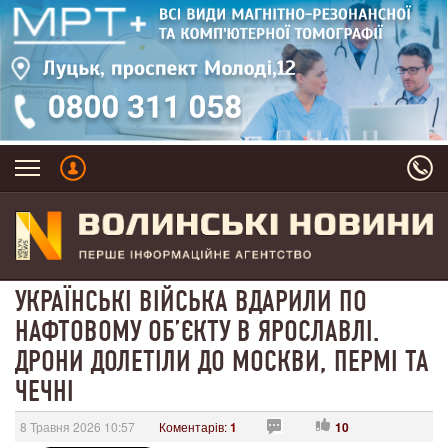
УКРАЇНСЬКІ ВІЙСЬКА ВДАРИЛИ ПО
НАФТОВОМУ ОБʼЄКТУ В ЯРОСЛАВЛІ.
ДРОНИ ДОЛЕТІЛИ ДО МОСКВИ, ПЕРМІ ТА
ЧЕЧНІ
8 Травня 2026 10:57
Коментарів:
1
10