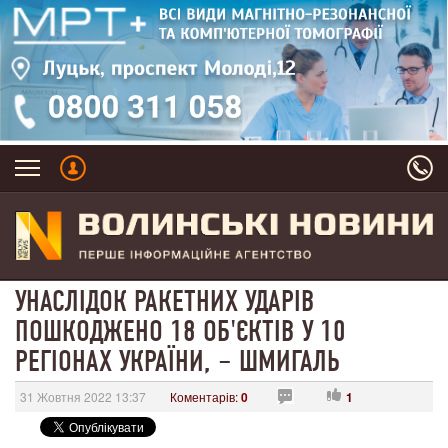
УНАСЛІДОК РАКЕТНИХ УДАРІВ
ПОШКОДЖЕНО 18 ОБ'ЄКТІВ У 10
РЕГІОНАХ УКРАЇНИ, – ШМИГАЛЬ
31 Жовтня 2022 13:37
Коментарів:
0
1