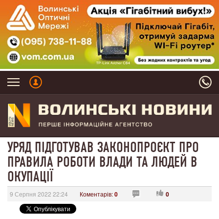
УРЯД ПІДГОТУВАВ ЗАКОНОПРОЄКТ ПРО
ПРАВИЛА РОБОТИ ВЛАДИ ТА ЛЮДЕЙ В
ОКУПАЦІЇ
9 Серпня 2022 22:24
Коментарів:
0
0