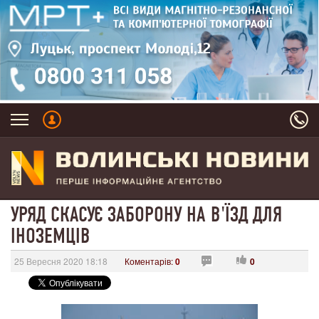
УРЯД СКАСУЄ ЗАБОРОНУ НА В'ЇЗД ДЛЯ
ІНОЗЕМЦІВ
25 Вересня 2020 18:18
Коментарів:
0
0