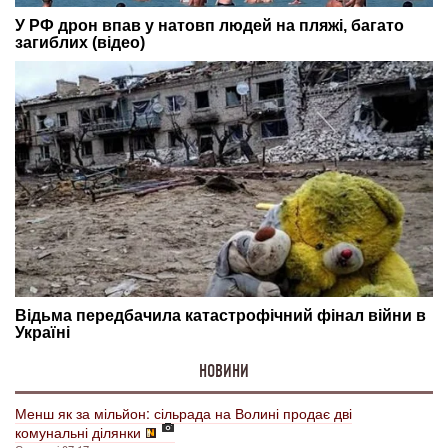
НОВИНИ
Менш як за мільйон: сільрада на Волині продає дві
комунальні ділянки