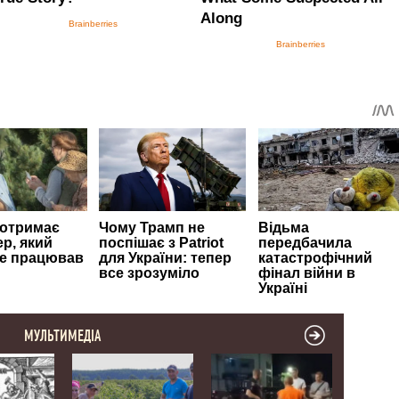
МУЛЬТИМЕДІА