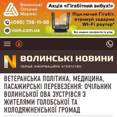
ВЕТЕРАНСЬКА ПОЛІТИКА, МЕДИЦИНА,
ПАСАЖИРСЬКІ ПЕРЕВЕЗЕННЯ: ОЧІЛЬНИК
ВОЛИНСЬКОЇ ОВА ЗУСТРІВСЯ З
ЖИТЕЛЯМИ ГОЛОБСЬКОЇ ТА
КОЛОДЯЖНЕНСЬКОЇ ГРОМАД