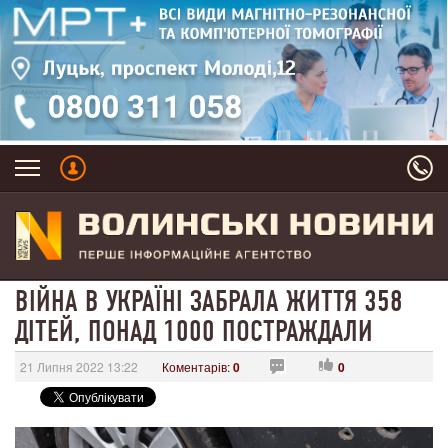
ВІЙНА В УКРАЇНІ ЗАБРАЛА ЖИТТЯ 358
ДІТЕЙ, ПОНАД 1000 ПОСТРАЖДАЛИ
21 Липня 2022 13:22
Коментарів:
0
0