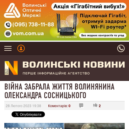
ВІЙНА ЗАБРАЛА ЖИТТЯ ВОЛИНЯНИНА
ОЛЕКСАНДРА СОСНИЦЬКОГО
28 Лютого 2023 19:38
Коментарів:
0
2