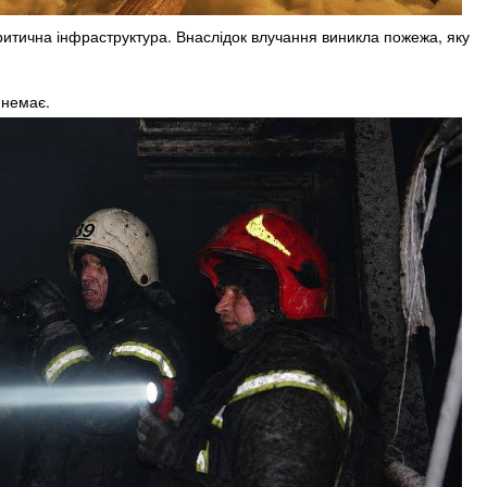
итична інфраструктура. Внаслідок влучання виникла пожежа, яку
 немає.