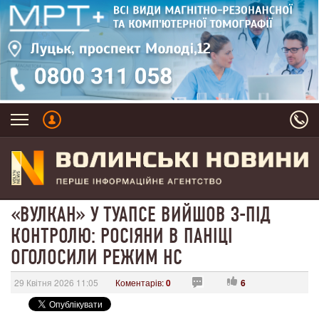
«ВУЛКАН» У ТУАПСЕ ВИЙШОВ З-ПІД
КОНТРОЛЮ: РОСІЯНИ В ПАНІЦІ
ОГОЛОСИЛИ РЕЖИМ НС
29 Квітня 2026 11:05
Коментарів:
0
6