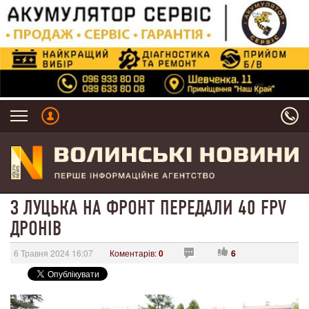
З ЛУЦЬКА НА ФРОНТ ПЕРЕДАЛИ 40 FPV
ДРОНІВ
6 Травня 2024 16:07
Коментарів:
0
6