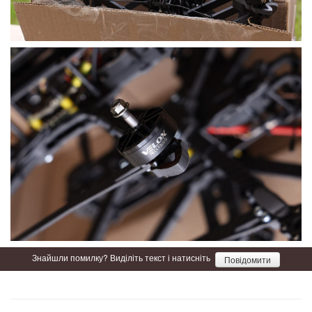
Знайшли помилку? Виділіть текст і натисніть
Повідомити