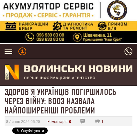
ЗДОРОВ'Я УКРАЇНЦІВ ПОГІРШИЛОСЬ
ЧЕРЕЗ ВІЙНУ: ВООЗ НАЗВАЛА
НАЙПОШИРЕНІШІ ПРОБЛЕМИ
8 Липня 2026 06:20
Коментарів:
0
1