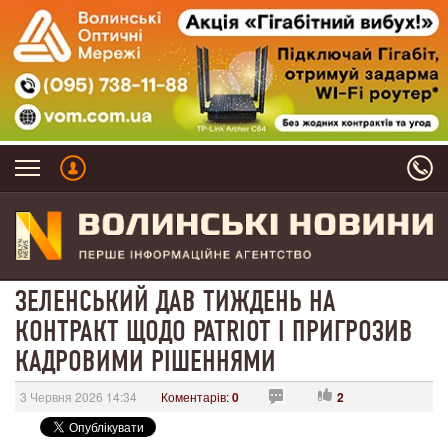
ЗЕЛЕНСЬКИЙ ДАВ ТИЖДЕНЬ НА
КОНТРАКТ ЩОДО PATRIOT І ПРИГРОЗИВ
КАДРОВИМИ РІШЕННЯМИ
3 Червня 2026 14:34
Коментарів:
0
2