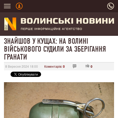
ЗНАЙШОВ У КУЩАХ: НА ВОЛИНІ
ВІЙСЬКОВОГО СУДИЛИ ЗА ЗБЕРІГАННЯ
ГРАНАТИ
8 Вересня 2024 18:00
Коментарів:
0
0