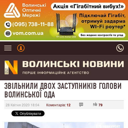
ЗВІЛЬНИЛИ ДВОХ ЗАСТУПНИКІВ ГОЛОВИ
ВОЛИНСЬКОЇ ОДА
28 Квітня 2020 18:04
Коментарів:
12
79