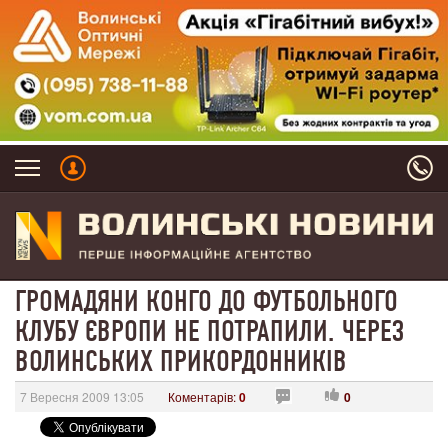
ГРОМАДЯНИ КОНГО ДО ФУТБОЛЬНОГО
КЛУБУ ЄВРОПИ НЕ ПОТРАПИЛИ. ЧЕРЕЗ
ВОЛИНСЬКИХ ПРИКОРДОННИКІВ
7 Вересня 2009 13:05
Коментарів:
0
0