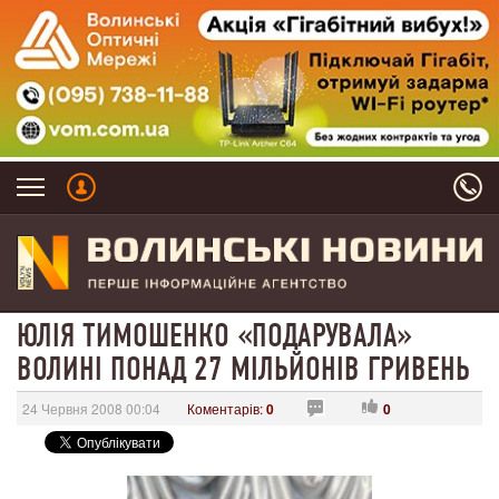
ЮЛІЯ ТИМОШЕНКО «ПОДАРУВАЛА»
ВОЛИНІ ПОНАД 27 МІЛЬЙОНІВ ГРИВЕНЬ
24 Червня 2008 00:04
Коментарів:
0
0