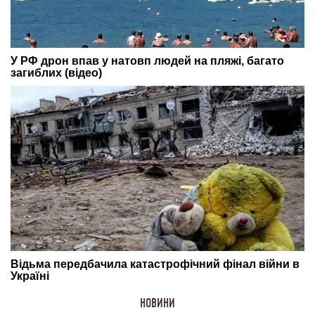
НОВИНИ