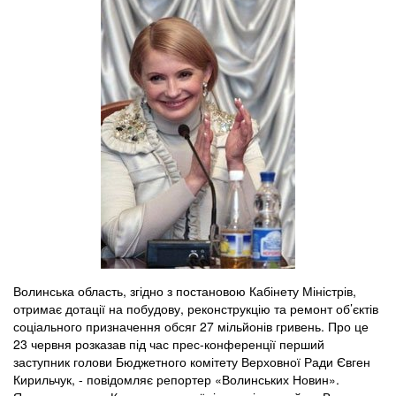
Волинська область, згідно з постановою Кабінету Міністрів,
отримає дотації на побудову, реконструкцію та ремонт об’єктів
соціального призначення обсяг 27 мільйонів гривень. Про це
23 червня розказав під час прес-конференції перший
заступник голови Бюджетного комітету Верховної Ради Євген
Кирильчук, - повідомляє репортер «Волинських Новин».