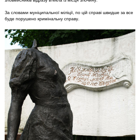
За словами муніципальної міліції, по цій справі швидше за все
буде порушено кримінальну справу.