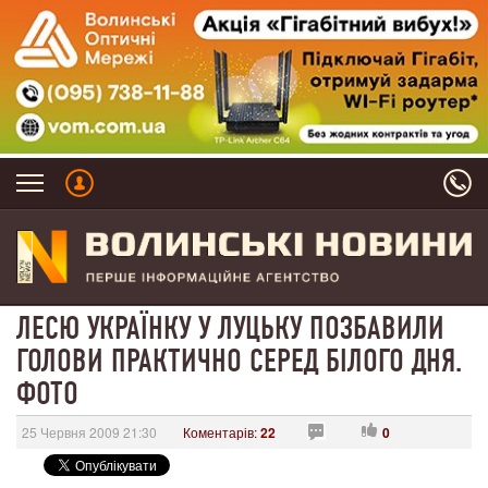
ЛЕСЮ УКРАЇНКУ У ЛУЦЬКУ ПОЗБАВИЛИ
ГОЛОВИ ПРАКТИЧНО СЕРЕД БІЛОГО ДНЯ.
ФОТО
25 Червня 2009 21:30
Коментарів:
22
0