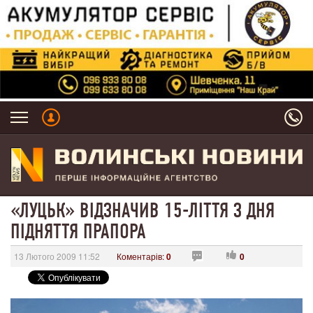
«ЛУЦЬК» ВІДЗНАЧИВ 15-ЛІТТЯ З ДНЯ
ПІДНЯТТЯ ПРАПОРА
13 Лютого 2009 11:52
Коментарів:
0
0