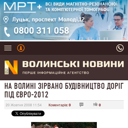
НА ВОЛИНІ ЗІРВАНО БУДІВНИЦТВО ДОРІГ
ПІД ЄВРО-2012
20 Жовтня 2008 11:54
Коментарів:
0
0