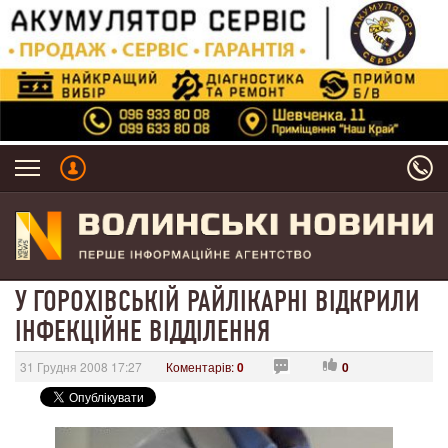
У ГОРОХІВСЬКІЙ РАЙЛІКАРНІ ВІДКРИЛИ
ІНФЕКЦІЙНЕ ВІДДІЛЕННЯ
31 Грудня 2008 17:27
Коментарів:
0
0