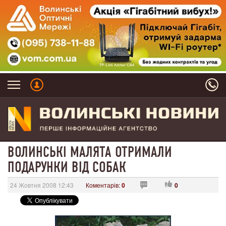
ВОЛИНСЬКІ МАЛЯТА ОТРИМАЛИ
ПОДАРУНКИ ВІД СОБАК
24 Жовтня 2008 12:43
Коментарів:
0
0