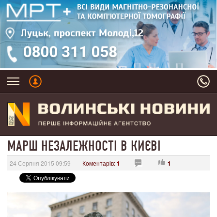
МАРШ НЕЗАЛЕЖНОСТІ В КИЄВІ
24 Серпня 2015 09:59
Коментарів:
1
1