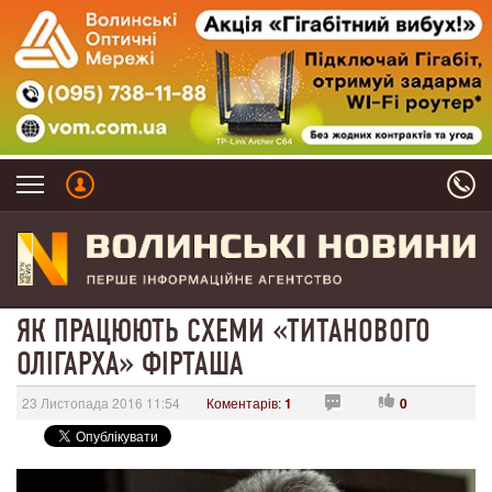
ЯК ПРАЦЮЮТЬ СХЕМИ «ТИТАНОВОГО
ОЛІГАРХА» ФІРТАША
23 Листопада 2016 11:54
Коментарів:
1
0