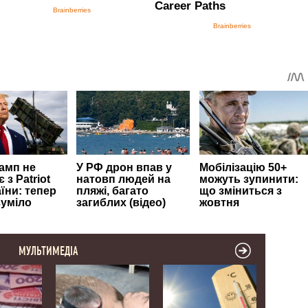
МУЛЬТИМЕДІА