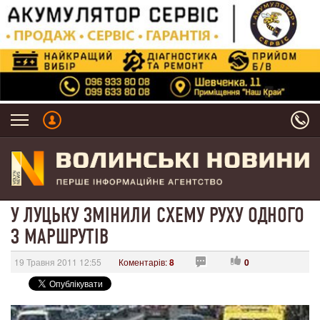
У ЛУЦЬКУ ЗМІНИЛИ СХЕМУ РУХУ ОДНОГО
З МАРШРУТІВ
19 Травня 2011 12:55
Коментарів:
8
0