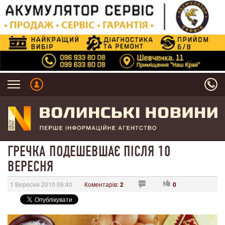
ГРЕЧКА ПОДЕШЕВШАЄ ПІСЛЯ 10
ВЕРЕСНЯ
1 Вересня 2010 09:40
Коментарів:
2
0