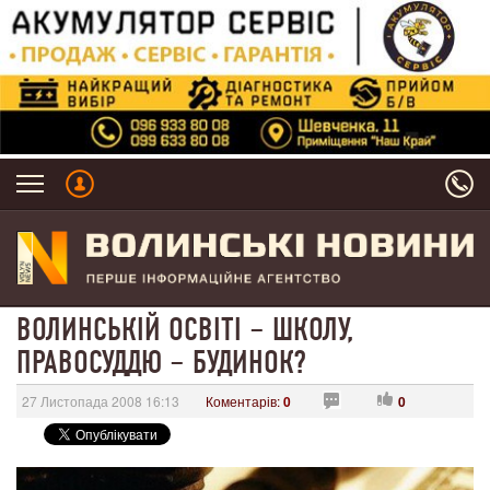
ВОЛИНСЬКІЙ ОСВІТІ – ШКОЛУ,
ПРАВОСУДДЮ – БУДИНОК?
27 Листопада 2008 16:13
Коментарів:
0
0