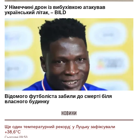
НОВИНИ
Ще один температурний рекорд: у Луцьку зафіксували
+38,6° С
Сьогодні 09:53