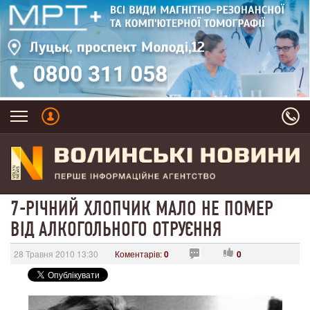
7-РІЧНИЙ ХЛОПЧИК МАЛО НЕ ПОМЕР
ВІД АЛКОГОЛЬНОГО ОТРУЄННЯ
28 Травня 2010 13:30
Коментарів:
0
0