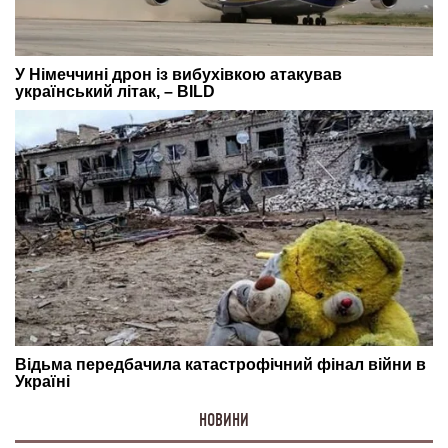
НОВИНИ