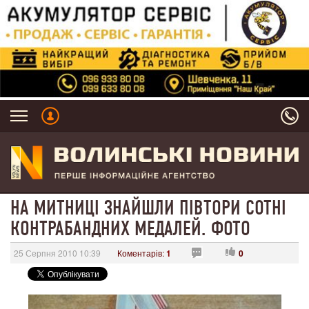
НА МИТНИЦІ ЗНАЙШЛИ ПІВТОРИ СОТНІ
КОНТРАБАНДНИХ МЕДАЛЕЙ. ФОТО
25 Серпня 2010 10:39
Коментарів:
1
0