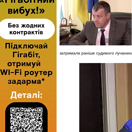
затримали раніше судимого лучанин