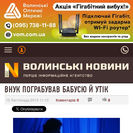
ВНУК ПОГРАБУВАВ БАБУСЮ Й УТІК
15 Листопада 2010 11:10
Коментарів:
0
0