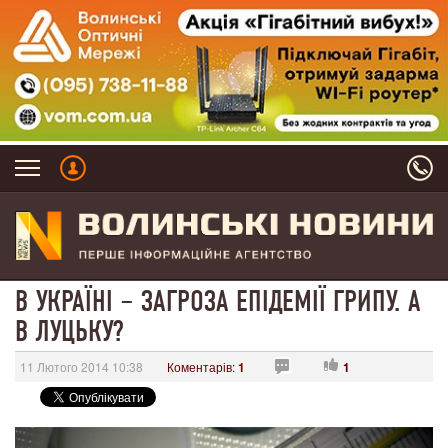
В УКРАЇНІ – ЗАГРОЗА ЕПІДЕМІЇ ГРИПУ. А
В ЛУЦЬКУ?
11 Лютого 2014 10:38
Коментарів:
1
1