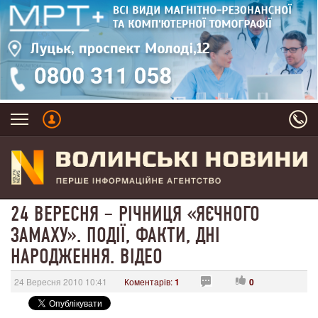
24 ВЕРЕСНЯ – РІЧНИЦЯ «ЯЄЧНОГО
ЗАМАХУ». ПОДІЇ, ФАКТИ, ДНІ
НАРОДЖЕННЯ. ВІДЕО
24 Вересня 2010 10:41
Коментарів:
1
0