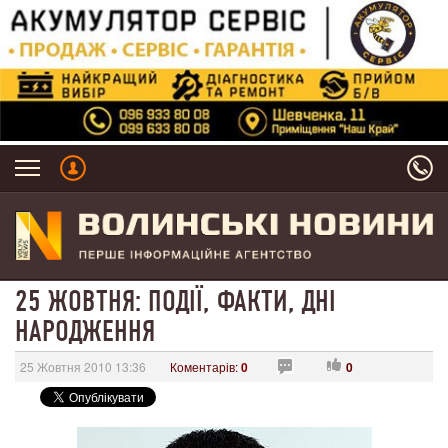
25 ЖОВТНЯ: ПОДІЇ, ФАКТИ, ДНІ
НАРОДЖЕННЯ
25 Жовтня 2010 13:36
Коментарів:
0
0