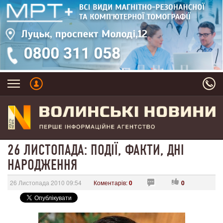
26 ЛИСТОПАДА: ПОДІЇ, ФАКТИ, ДНІ
НАРОДЖЕННЯ
26 Листопада 2010 09:54
Коментарів:
0
0