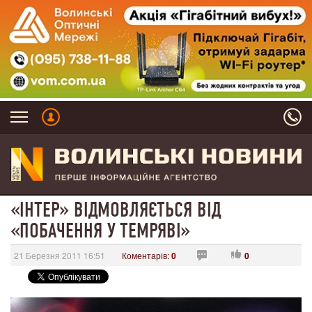
«ІНТЕР» ВІДМОВЛЯЄТЬСЯ ВІД
«ПОБАЧЕННЯ У ТЕМРЯВІ»
21 Березня 2011 16:51
Коментарів:
0
0