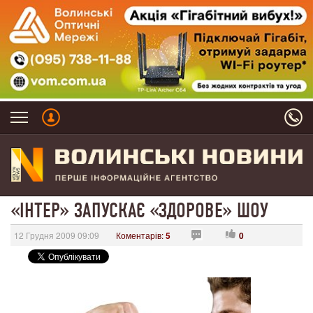
«ІНТЕР» ЗАПУСКАЄ «ЗДОРОВЕ» ШОУ
12 Грудня 2009 09:09
Коментарів:
5
0