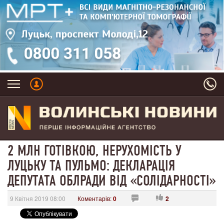
2 МЛН ГОТІВКОЮ, НЕРУХОМІСТЬ У
ЛУЦЬКУ ТА ПУЛЬМО: ДЕКЛАРАЦІЯ
ДЕПУТАТА ОБЛРАДИ ВІД «СОЛІДАРНОСТІ»
9 Квітня 2019 08:00
Коментарів:
0
2