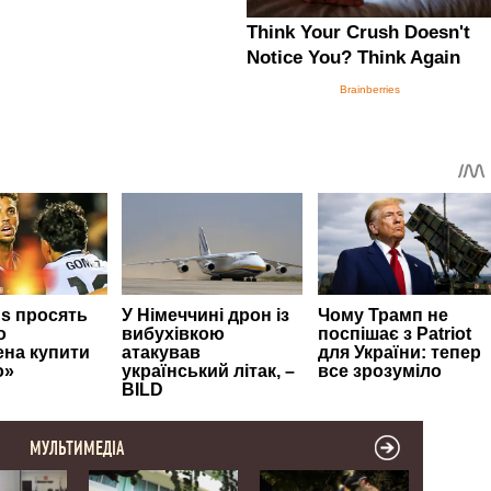
МУЛЬТИМЕДІА