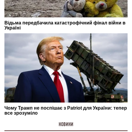
НОВИНИ