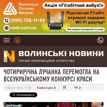
ЧОТИРИРІЧНА ЛУЧАНКА ПЕРЕМОГЛА НА
ВСЕУКРАЇНСЬКОМУ КОНКУРСІ КРАСИ
2 Липня 2015 17:58
Коментарів:
5
2