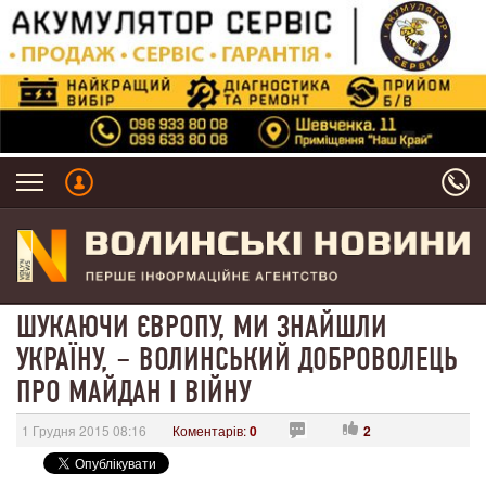
ШУКАЮЧИ ЄВРОПУ, МИ ЗНАЙШЛИ
УКРАЇНУ, – ВОЛИНСЬКИЙ ДОБРОВОЛЕЦЬ
ПРО МАЙДАН І ВІЙНУ
1 Грудня 2015 08:16
Коментарів:
0
2