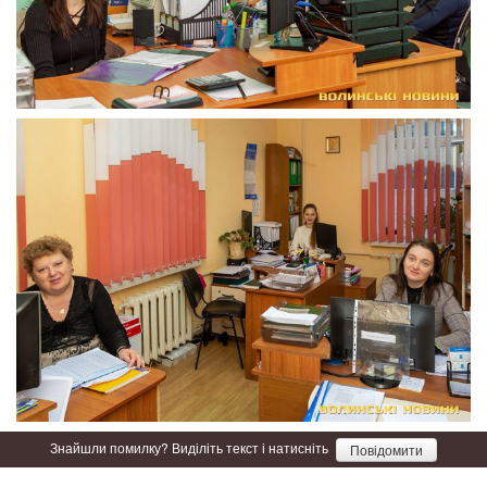
Знайшли помилку? Виділіть текст і натисніть
Повідомити