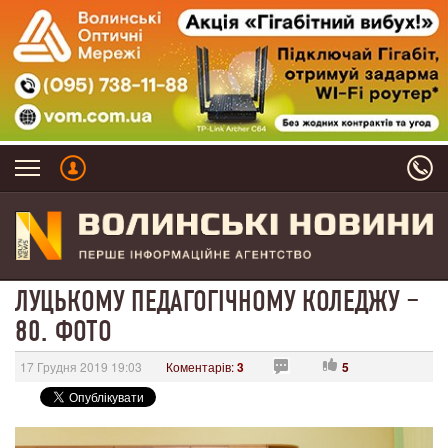
ЛУЦЬКОМУ ПЕДАГОГІЧНОМУ КОЛЕДЖУ ‒
80. ФОТО
17 Грудня 2019 19:03
Коментарів:
3
5