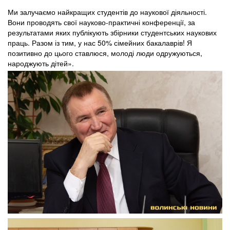
Ми залучаємо найкращих студентів до наукової діяльності.
Вони проводять свої науково-практичні конференції, за
результатами яких публікують збірники студентських наукових
праць. Разом із тим, у нас 50% сімейних бакалаврів! Я
позитивно до цього ставлюся, молоді люди одружуються,
народжують дітей».