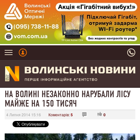
НА ВОЛИНІ НЕЗАКОННО НАРУБАЛИ ЛІСУ
МАЙЖЕ НА 150 ТИСЯЧ
4 Липня 2014 15:16
Коментарів:
5
0